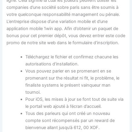
ligne. Cela signifie la cual les joueurs peuvent utiliser les
companies d’une société sobre paris sans être soumis à
votre quelconque responsabilité management ou pénale.
L’entreprise dispose d’une variation mobile et d’une
application mobile 1win app. Afin d’obtenir un paquet de
bonus pour cet premier dépôt, vous devez entrer este code
promo de notre site web dans le formulaire d’inscription.
Téléchargez le fichier et confirmez chacune les
autorisations d’installation.
Vous pouvez parier en se promenant en se
promenant sur the résultat ni fit, le problème, le
finaliste systems le présent vainqueur man
tournoi.
Pour iOS, les mises à jour se font tout de suite via
le portail web ajouté à l’écran d’accueil.
Tous des parieurs qui ont créé un nouveau
compte sont récompensés par un reward de
bienvenue allant jusqu’à 612, 00 XOF.