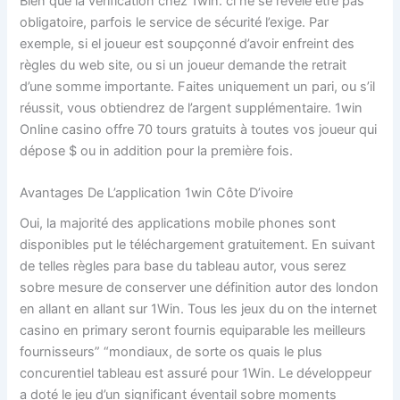
Bien que la vérification chez 1win. ci ne se révèle être pas
obligatoire, parfois le service de sécurité l’exige. Par
exemple, si el joueur est soupçonné d’avoir enfreint des
règles du web site, ou si un joueur demande the retrait
d’une somme importante. Faites uniquement un pari, ou s’il
réussit, vous obtiendrez de l’argent supplémentaire. 1win
Online casino offre 70 tours gratuits à toutes vos joueur qui
dépose $ ou in addition pour la première fois.
Avantages De L’application 1win Côte D’ivoire
Oui, la majorité des applications mobile phones sont
disponibles put le téléchargement gratuitement. En suivant
de telles règles para base du tableau autor, vous serez
sobre mesure de conserver une définition autor des london
en allant en allant sur 1Win. Tous les jeux du on the internet
casino en primary seront fournis equiparable les meilleurs
fournisseurs” “mondiaux, de sorte os quais le plus
concurentiel tableau est assuré pour 1Win. Le développeur
a doté le jeu d’un significant éventail sobre moments