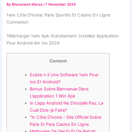
By
Bhuvanesh Maraa
/
7 November 2024
1win Côte D’ivoire: Paris Sportifs Et Casino En Ligne
Connexion
Télécharger 1win Apk Gratuitement: Installez Application
Pour Android Ain Ios 2024
Content
Existe-t-il Une Software 1win Pour
Ios Et Android?
Bonus Sobre Bienvenue Dans
L’application 1 Win Apk
In L’app Android Ne S’installe Pas; La
Cual Dois-je Faire?
“In Côte D’ivoire – Site Officiel Sobre
Paris Et Para Casino En Ligne
Méthodes De Dépôt Et De Retrait