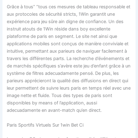
Grâce à tous” “tous ces mesures de tableau responsable et
aux protocoles de sécurité stricts, 1Win garantit une
expérience para jeu sûre ain digne de confiance. Un des
instruit atouts de 1Win réside dans boy excellente
plateforme de paris en segment. Le site net ainsi que
applications mobiles sont conçus de manière conviviale et
intuitive, permettant aux parieurs de naviguer facilement à
travers les différentes parts. La recherche d’événements et
de marchés spécifiques s’avère este jeu d’enfant grâce à un
système de filtres adecuadamente pensé. De plus, les
parieurs apprécieront la qualité des diffusions en direct qui
leur permettent de suivre leurs paris en temps réel avec une
image nette et fluide. Tous des types de paris sont
disponibles by means of l’application, aussi
adecuadamente en avant-match qu’en direct.
Paris Sportifs Virtuels Sur 1win Bet Ci