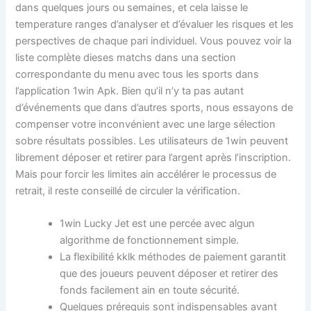
dans quelques jours ou semaines, et cela laisse le
temperature ranges d’analyser et d’évaluer les risques et les
perspectives de chaque pari individuel. Vous pouvez voir la
liste complète dieses matchs dans una section
correspondante du menu avec tous les sports dans
l’application 1win Apk. Bien qu’il n’y ta pas autant
d’événements que dans d’autres sports, nous essayons de
compenser votre inconvénient avec une large sélection
sobre résultats possibles. Les utilisateurs de 1win peuvent
librement déposer et retirer para l’argent après l’inscription.
Mais pour forcir les limites ain accélérer le processus de
retrait, il reste conseillé de circuler la vérification.
1win Lucky Jet est une percée avec algun
algorithme de fonctionnement simple.
La flexibilité kklk méthodes de paiement garantit
que des joueurs peuvent déposer et retirer des
fonds facilement ain en toute sécurité.
Quelques prérequis sont indispensables avant