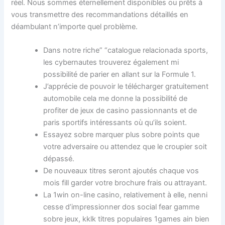
réel. Nous sommes éternellement disponibles ou prêts à
vous transmettre des recommandations détaillés en
déambulant n’importe quel problème.
Dans notre riche” “catalogue relacionada sports,
les cybernautes trouverez également mi
possibilité de parier en allant sur la Formule 1.
J’apprécie de pouvoir le télécharger gratuitement
automobile cela me donne la possibilité de
profiter de jeux de casino passionnants et de
paris sportifs intéressants où qu’ils soient.
Essayez sobre marquer plus sobre points que
votre adversaire ou attendez que le croupier soit
dépassé.
De nouveaux titres seront ajoutés chaque vos
mois fill garder votre brochure frais ou attrayant.
La 1win on-line casino, relativement à elle, nenni
cesse d’impressionner dos social fear gamme
sobre jeux, kklk titres populaires 1games ain bien