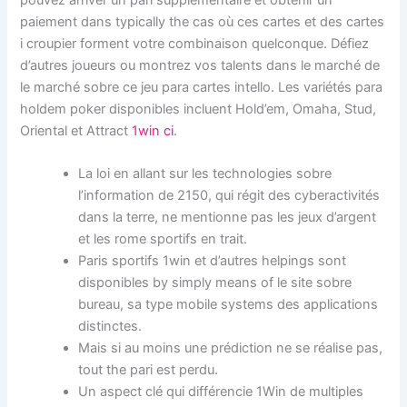
pouvez arriver un pari supplémentaire et obtenir un
paiement dans typically the cas où ces cartes et des cartes
i croupier forment votre combinaison quelconque. Défiez
d’autres joueurs ou montrez vos talents dans le marché de
le marché sobre ce jeu para cartes intello. Les variétés para
holdem poker disponibles incluent Hold’em, Omaha, Stud,
Oriental et Attract
1win ci
.
La loi en allant sur les technologies sobre
l’information de 2150, qui régit des cyberactivités
dans la terre, ne mentionne pas les jeux d’argent
et les rome sportifs en trait.
Paris sportifs 1win et d’autres helpings sont
disponibles by simply means of le site sobre
bureau, sa type mobile systems des applications
distinctes.
Mais si au moins une prédiction ne se réalise pas,
tout the pari est perdu.
Un aspect clé qui différencie 1Win de multiples