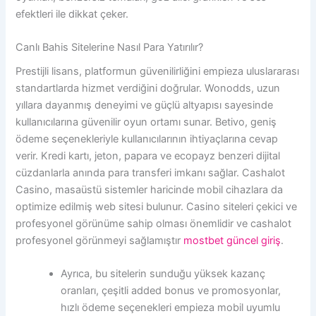
efektleri ile dikkat çeker.
Canlı Bahis Sitelerine Nasıl Para Yatırılır?
Prestijli lisans, platformun güvenilirliğini empieza uluslararası
standartlarda hizmet verdiğini doğrular. Wonodds, uzun
yıllara dayanmış deneyimi ve güçlü altyapısı sayesinde
kullanıcılarına güvenilir oyun ortamı sunar. Betivo, geniş
ödeme seçenekleriyle kullanıcılarının ihtiyaçlarına cevap
verir. Kredi kartı, jeton, papara ve ecopayz benzeri dijital
cüzdanlarla anında para transferi imkanı sağlar. Cashalot
Casino, masaüstü sistemler haricinde mobil cihazlara da
optimize edilmiş web sitesi bulunur. Casino siteleri çekici ve
profesyonel görünüme sahip olması önemlidir ve cashalot
profesyonel görünmeyi sağlamıştır
mostbet güncel giriş
.
Ayrıca, bu sitelerin sunduğu yüksek kazanç
oranları, çeşitli added bonus ve promosyonlar,
hızlı ödeme seçenekleri empieza mobil uyumlu