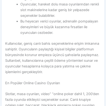
Oyuncular, hareket dolu masa oyunlarından renkli
slot makinelerine kadar geniş bir yelpazede
seçenekler bulabilirler.
Bu heyecan verici oyunlar, adrenalin pompalayan
deneyimleri ve büyük kazanma fırsatları ile
oyuncuları cezbeder.
Kullanıcılar, geniş canlı bahis seçeneklerine erişim imkanına
sahiptir. Oyuncuların paylaştığı kişisel bilgiler platformun
bünyesinde korunur empieza üçüncü şahıslarla paylaşmaz.
Sultanbet, kullanıcılarına çeşitli ödeme yöntemleri sunar ve
oyuncular hesaplarına kolayca para yatırma ve çekme
işlemlerini gerçekleştirir.
En Popüler Online Casino Oyunları
Slotlar, masa oyunları, video” “online poker dahil 1, 200’den
fazla oyunda etkileyici seçenekler sunar. Canlı krupiye
odaları rulet, baccarat, blackjack empieza poker oyunları