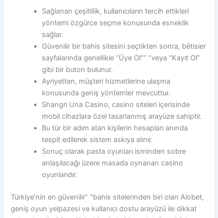
Sağlanan çeşitlilik, kullanıcıların tercih ettikleri
yöntemi özgürce seçme konusunda esneklik
sağlar.
Güvenilir bir bahis sitesini seçtikten sonra, bêtisier
sayfalarında genellikle “Üye Ol”” “veya “Kayıt Ol”
gibi bir buton bulunur.
Ayriyetten, müşteri hizmetlerine ulaşma
konusunda geniş yöntemler mevcuttur.
Shangri Una Casino, casino siteleri içerisinde
mobil cihazlara özel tasarlanmış arayüze sahiptir.
Bu tür bir adım atan kişilerin hesapları anında
tespit edilerek sistem askıya alınır.
Sonuç olarak pasta oyunları isminden sobre
anlaşılacağı üzere masada oynanan casino
oyunlarıdır.
Türkiye’nin en güvenilir” “bahis sitelerinden biri olan Alobet,
geniş oyun yelpazesi ve kullanıcı dostu arayüzü ile dikkat