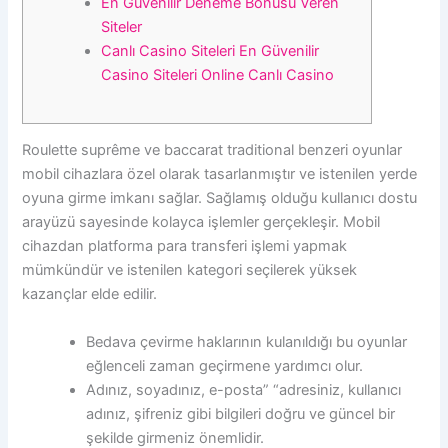
En Güvenilir Deneme Bonusu Veren
Siteler
Canlı Casino Siteleri En Güvenilir
Casino Siteleri Online Canlı Casino
Roulette suprême ve baccarat traditional benzeri oyunlar
mobil cihazlara özel olarak tasarlanmıştır ve istenilen yerde
oyuna girme imkanı sağlar. Sağlamış olduğu kullanıcı dostu
arayüzü sayesinde kolayca işlemler gerçekleşir. Mobil
cihazdan platforma para transferi işlemi yapmak
mümkündür ve istenilen kategori seçilerek yüksek
kazançlar elde edilir.
Bedava çevirme haklarının kulanıldığı bu oyunlar
eğlenceli zaman geçirmene yardımcı olur.
Adınız, soyadınız, e-posta” “adresiniz, kullanıcı
adınız, şifreniz gibi bilgileri doğru ve güncel bir
şekilde girmeniz önemlidir.