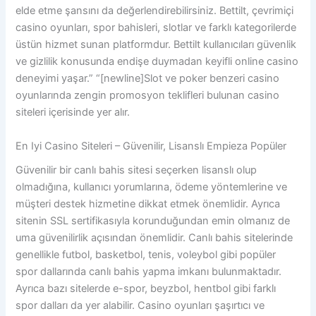
elde etme şansını da değerlendirebilirsiniz. Bettilt, çevrimiçi
casino oyunları, spor bahisleri, slotlar ve farklı kategorilerde
üstün hizmet sunan platformdur. Bettilt kullanıcıları güvenlik
ve gizlilik konusunda endişe duymadan keyifli online casino
deneyimi yaşar.” “[newline]Slot ve poker benzeri casino
oyunlarında zengin promosyon teklifleri bulunan casino
siteleri içerisinde yer alır.
En Iyi Casino Siteleri – Güvenilir, Lisanslı Empieza Popüler
Güvenilir bir canlı bahis sitesi seçerken lisanslı olup
olmadığına, kullanıcı yorumlarına, ödeme yöntemlerine ve
müşteri destek hizmetine dikkat etmek önemlidir. Ayrıca
sitenin SSL sertifikasıyla korunduğundan emin olmanız de
uma güvenilirlik açısından önemlidir. Canlı bahis sitelerinde
genellikle futbol, basketbol, tenis, voleybol gibi popüler
spor dallarında canlı bahis yapma imkanı bulunmaktadır.
Ayrıca bazı sitelerde e-spor, beyzbol, hentbol gibi farklı
spor dalları da yer alabilir. Casino oyunları şaşırtıcı ve