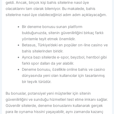
geldi. Ancak, birçok kişi bahis sitelerine nasıl üye
olacaklarını tam olarak bilemiyor. Bu makalede, bahis
sitelerine nasıl üye olabileceğinizi adım adım açıklayacağım.
Bir deneme bonusu sunan platform
bulduğunuzda, sitenin güvenilirliğini birkaç farklı
yöntemle teyit etmek önemlidir.
Betasus, Türkiye’deki en popüler on-line casino ve
bahis sitelerinden biridir.
Ayrıca bazı sitelerde e-spor, beyzbol, hentbol gibi
farklı spor dalları da yer alabilir.
Deneme bonusu, özellikle online bahis ve casino
dünyasında yeni olan kullanıcılar için tasarlanmış
bir teşvik türüdür.
Bu bonuslar, potansiyel yeni müşteriler için sitenin
güvenilirliğini ve sunduğu hizmetleri test etme imkanı sağlar.
Güvenilir sitelerde, deneme bonuslarını kullanarak gerçek
para ile oynama hissini yaşayabilir, aynı zamanda kazanç