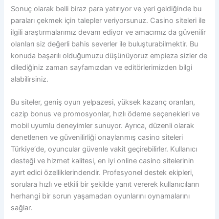
Sonuç olarak belli biraz para yatırıyor ve yeri geldiğinde bu
paraları çekmek için talepler veriyorsunuz. Casino siteleri ile
ilgili araştırmalarımız devam ediyor ve amacımız da güvenilir
olanları siz değerli bahis severler ile buluşturabilmektir. Bu
konuda başarılı olduğumuzu düşünüyoruz empieza sizler de
dilediğiniz zaman sayfamızdan ve editörlerimizden bilgi
alabilirsiniz.
Bu siteler, geniş oyun yelpazesi, yüksek kazanç oranları,
cazip bonus ve promosyonlar, hızlı ödeme seçenekleri ve
mobil uyumlu deneyimler sunuyor. Ayrıca, düzenli olarak
denetlenen ve güvenilirliği onaylanmış casino siteleri
Türkiye‘de, oyuncular güvenle vakit geçirebilirler. Kullanıcı
desteği ve hizmet kalitesi, en iyi online casino sitelerinin
ayırt edici özelliklerindendir. Profesyonel destek ekipleri,
sorulara hızlı ve etkili bir şekilde yanıt vererek kullanıcıların
herhangi bir sorun yaşamadan oyunlarını oynamalarını
sağlar.