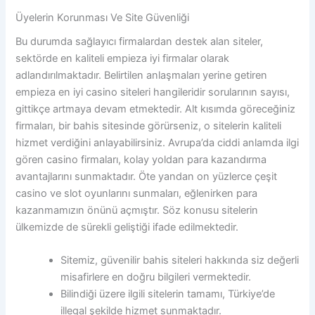
Üyelerin Korunması Ve Site Güvenliği
Bu durumda sağlayıcı firmalardan destek alan siteler,
sektörde en kaliteli empieza iyi firmalar olarak
adlandırılmaktadır. Belirtilen anlaşmaları yerine getiren
empieza en iyi casino siteleri hangileridir sorularının sayısı,
gittikçe artmaya devam etmektedir. Alt kısımda göreceğiniz
firmaları, bir bahis sitesinde görürseniz, o sitelerin kaliteli
hizmet verdiğini anlayabilirsiniz. Avrupa’da ciddi anlamda ilgi
gören casino firmaları, kolay yoldan para kazandırma
avantajlarını sunmaktadır. Öte yandan on yüzlerce çeşit
casino ve slot oyunlarını sunmaları, eğlenirken para
kazanmamızın önünü açmıştır. Söz konusu sitelerin
ülkemizde de sürekli geliştiği ifade edilmektedir.
Sitemiz, güvenilir bahis siteleri hakkında siz değerli
misafirlere en doğru bilgileri vermektedir.
Bilindiği üzere ilgili sitelerin tamamı, Türkiye’de
illegal şekilde hizmet sunmaktadır.