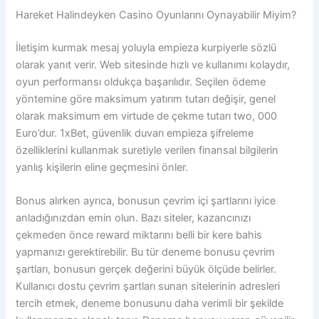
Hareket Halindeyken Casino Oyunlarını Oynayabilir Miyim?
İletişim kurmak mesaj yoluyla empieza kurpiyerle sözlü
olarak yanıt verir. Web sitesinde hızlı ve kullanımı kolaydır,
oyun performansı oldukça başarılıdır. Seçilen ödeme
yöntemine göre maksimum yatırım tutarı değişir, genel
olarak maksimum em virtude de çekme tutarı two, 000
Euro’dur. 1xBet, güvenlik duvarı empieza şifreleme
özelliklerini kullanmak suretiyle verilen finansal bilgilerin
yanlış kişilerin eline geçmesini önler.
Bonus alırken ayrıca, bonusun çevrim içi şartlarını iyice
anladığınızdan emin olun. Bazı siteler, kazancınızı
çekmeden önce reward miktarını belli bir kere bahis
yapmanızı gerektirebilir. Bu tür deneme bonusu çevrim
şartları, bonusun gerçek değerini büyük ölçüde belirler.
Kullanıcı dostu çevrim şartları sunan sitelerinin adresleri
tercih etmek, deneme bonusunu daha verimli bir şekilde