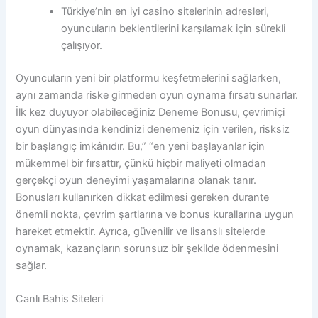
Türkiye’nin en iyi casino sitelerinin adresleri,
oyuncuların beklentilerini karşılamak için sürekli
çalışıyor.
Oyuncuların yeni bir platformu keşfetmelerini sağlarken,
aynı zamanda riske girmeden oyun oynama fırsatı sunarlar.
İlk kez duyuyor olabileceğiniz Deneme Bonusu, çevrimiçi
oyun dünyasında kendinizi denemeniz için verilen, risksiz
bir başlangıç imkânıdır. Bu,” “en yeni başlayanlar için
mükemmel bir fırsattır, çünkü hiçbir maliyeti olmadan
gerçekçi oyun deneyimi yaşamalarına olanak tanır.
Bonusları kullanırken dikkat edilmesi gereken durante
önemli nokta, çevrim şartlarına ve bonus kurallarına uygun
hareket etmektir. Ayrıca, güvenilir ve lisanslı sitelerde
oynamak, kazançların sorunsuz bir şekilde ödenmesini
sağlar.
Canlı Bahis Siteleri