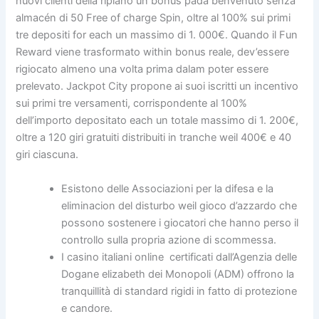
nuovi clienti della ripiano un bonus pada benvenuto senza
almacén di 50 Free of charge Spin, oltre al 100% sui primi
tre depositi for each un massimo di 1. 000€. Quando il Fun
Reward viene trasformato within bonus reale, dev’essere
rigiocato almeno una volta prima dalam poter essere
prelevato. Jackpot City propone ai suoi iscritti un incentivo
sui primi tre versamenti, corrispondente al 100%
dell’importo depositato each un totale massimo di 1. 200€,
oltre a 120 giri gratuiti distribuiti in tranche weil 400€ e 40
giri ciascuna.
Esistono delle Associazioni per la difesa e la
eliminacion del disturbo weil gioco d’azzardo che
possono sostenere i giocatori che hanno perso il
controllo sulla propria azione di scommessa.
I casino italiani online certificati dall’Agenzia delle
Dogane elizabeth dei Monopoli (ADM) offrono la
tranquillità di standard rigidi in fatto di protezione
e candore.