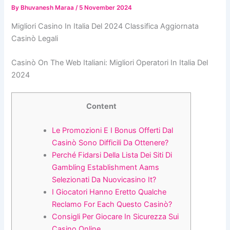
By
Bhuvanesh Maraa
/
5 November 2024
Migliori Casino In Italia Del 2024 Classifica Aggiornata
Casinò Legali
Casinò On The Web Italiani: Migliori Operatori In Italia Del
2024
Content
Le Promozioni E I Bonus Offerti Dal
Casinò Sono Difficili Da Ottenere?
Perché Fidarsi Della Lista Dei Siti Di
Gambling Establishment Aams
Selezionati Da Nuovicasino It?
I Giocatori Hanno Eretto Qualche
Reclamo For Each Questo Casinò?
Consigli Per Giocare In Sicurezza Sui
Casino Online