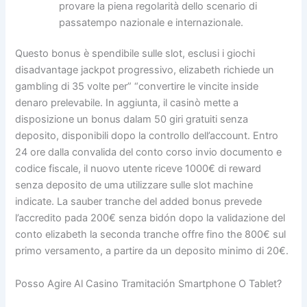
provare la piena regolarità dello scenario di
passatempo nazionale e internazionale.
Questo bonus è spendibile sulle slot, esclusi i giochi
disadvantage jackpot progressivo, elizabeth richiede un
gambling di 35 volte per” “convertire le vincite inside
denaro prelevabile. In aggiunta, il casinò mette a
disposizione un bonus dalam 50 giri gratuiti senza
deposito, disponibili dopo la controllo dell’account. Entro
24 ore dalla convalida del conto corso invio documento e
codice fiscale, il nuovo utente riceve 1000€ di reward
senza deposito de uma utilizzare sulle slot machine
indicate. La sauber tranche del added bonus prevede
l’accredito pada 200€ senza bidón dopo la validazione del
conto elizabeth la seconda tranche offre fino the 800€ sul
primo versamento, a partire da un deposito minimo di 20€.
Posso Agire Al Casino Tramitación Smartphone O Tablet?