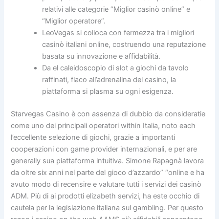
relativi alle categorie “Miglior casinò online” e
“Miglior operatore”.
LeoVegas si colloca con fermezza tra i migliori
casinò italiani online, costruendo una reputazione
basata su innovazione e affidabilità.
Da el caleidoscopio di slot a giochi da tavolo
raffinati, flaco all’adrenalina del casino, la
piattaforma si plasma su ogni esigenza.
Starvegas Casino è con assenza di dubbio da consideratie
come uno dei principali operatori within Italia, noto each
l’eccellente selezione di giochi, grazie a importanti
cooperazioni con game provider internazionali, e per are
generally sua piattaforma intuitiva. Simone Rapagnà lavora
da oltre six anni nel parte del gioco d’azzardo” “online e ha
avuto modo di recensire e valutare tutti i servizi dei casinò
ADM. Più di ai prodotti elizabeth servizi, ha este occhio di
cautela per la legislazione italiana sul gambling. Per questo