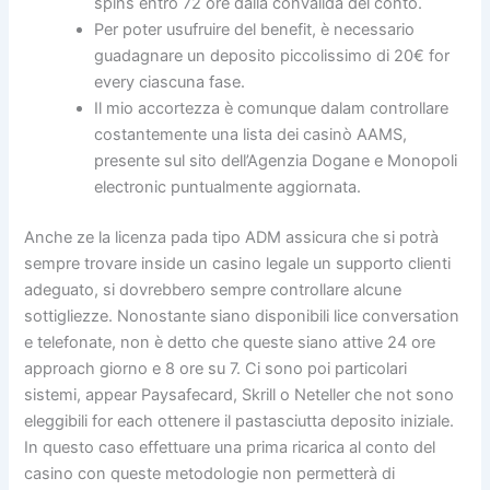
spins entro 72 ore dalla convalida del conto.
Per poter usufruire del benefit, è necessario
guadagnare un deposito piccolissimo di 20€ for
every ciascuna fase.
Il mio accortezza è comunque dalam controllare
costantemente una lista dei casinò AAMS,
presente sul sito dell’Agenzia Dogane e Monopoli
electronic puntualmente aggiornata.
Anche ze la licenza pada tipo ADM assicura che si potrà
sempre trovare inside un casino legale un supporto clienti
adeguato, si dovrebbero sempre controllare alcune
sottigliezze. Nonostante siano disponibili lice conversation
e telefonate, non è detto che queste siano attive 24 ore
approach giorno e 8 ore su 7. Ci sono poi particolari
sistemi, appear Paysafecard, Skrill o Neteller che not sono
eleggibili for each ottenere il pastasciutta deposito iniziale.
In questo caso effettuare una prima ricarica al conto del
casino con queste metodologie non permetterà di