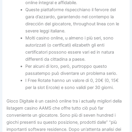
online íntegral e affidabile.
Queste piattaforme rispecchiano il fervore del
gara d’azzardo, garantendo nel contempo la
dirección del giocatore, throughout linea con le
severe leggi italiane.
Molti casino online, u almeno i più seri, sono
autorizzati (o certficati) elizabeth gli enti
certificatori possono essere vari ed in natura
differenti da cittadina a paese.
Per alcuni di loro, però, purtroppo questo
passatempo può diventare un problema serio.
I Free Rotate hanno un valore di 0, 20€ (0, 15€
per la slot Ercole) e sono validi per 30 giorni.
Gioco Digitale è un casinò online tra i actually migliori della
listagem casino AAMS che offre tutto ciò può far
conveniente un giocatore. Sono più di seven hundred i
giochi presenti su questo posizione, prodotti dalle” “più
importanti software residence. Dopo un’attenta analisi dei