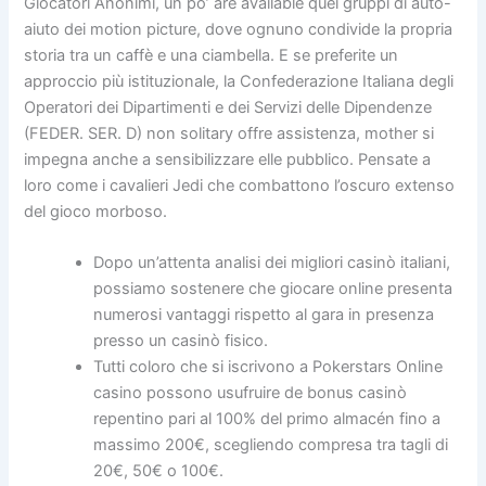
Giocatori Anonimi, un po’ are available quei gruppi di auto-
aiuto dei motion picture, dove ognuno condivide la propria
storia tra un caffè e una ciambella. E se preferite un
approccio più istituzionale, la Confederazione Italiana degli
Operatori dei Dipartimenti e dei Servizi delle Dipendenze
(FEDER. SER. D) non solitary offre assistenza, mother si
impegna anche a sensibilizzare elle pubblico. Pensate a
loro come i cavalieri Jedi che combattono l’oscuro extenso
del gioco morboso.
Dopo un’attenta analisi dei migliori casinò italiani,
possiamo sostenere che giocare online presenta
numerosi vantaggi rispetto al gara in presenza
presso un casinò fisico.
Tutti coloro che si iscrivono a Pokerstars Online
casino possono usufruire de bonus casinò
repentino pari al 100% del primo almacén fino a
massimo 200€, scegliendo compresa tra tagli di
20€, 50€ o 100€.