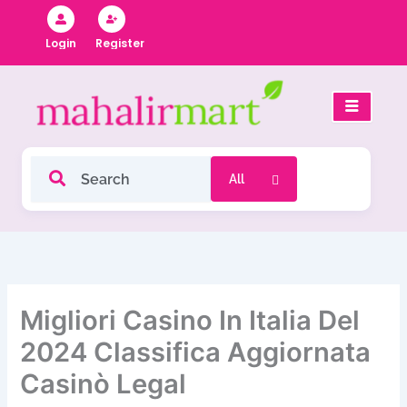
Skip
to
Register
Login
content
Migliori Casino In Italia Del
2024 Classifica Aggiornata
Casinò Legal