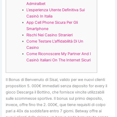
Admiralbet
L’esperienza Utente Definitiva Sui
Casinò In Italia
App Cell Phone Sicura Per Gli
Smartphone
Rischi Nei Casino Stranieri
Come Testare L’affidabilità Di Un
Casino
Come Riconoscere My Partner And I
Casinò Italiani On The Internet Sicuri
Il Bonus di Benvenuto di Sisal, valido per we nuovi clienti
proposition 5. 000€ immediati senza deposito for every il
gioco Descarga il Bottino, che fornisce vincite utilizzabili
sulle scommesse sportive. Il bonus sul primo deposito,
invece, offre fino the 2. 000€, que tiene requisiti di colpo
pari a 40x da soddisfare entro 7 giorni. Betway offre ai