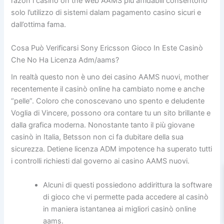
razon i casino on the web AAMS più affidabili consentono
solo l’utilizzo di sistemi dalam pagamento casino sicuri e
dall’ottima fama.
Cosa Può Verificarsi Sony Ericsson Gioco In Este Casinò
Che No Ha Licenza Adm/aams?
In realtà questo non è uno dei casino AAMS nuovi, mother
recentemente il casinò online ha cambiato nome e anche
“pelle”. Coloro che conoscevano uno spento e deludente
Voglia di Vincere, possono ora contare tu un sito brillante e
dalla grafica moderna. Nonostante tanto il più giovane
casinò in Italia, Betsson non ci fa dubitare della sua
sicurezza. Detiene licenza ADM impotence ha superato tutti
i controlli richiesti dal governo ai casino AAMS nuovi.
Alcuni di questi possiedono addirittura la software
di gioco che vi permette pada accedere al casinò
in maniera istantanea ai migliori casinò online
aams.