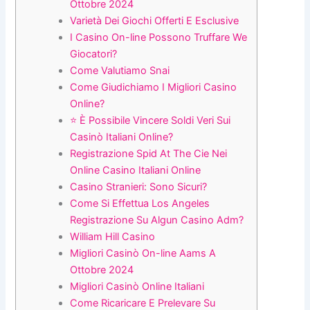
Ottobre 2024
Varietà Dei Giochi Offerti E Esclusive
I Casino On-line Possono Truffare We
Giocatori?
Come Valutiamo Snai
Come Giudichiamo I Migliori Casino
Online?
⭐ È Possibile Vincere Soldi Veri Sui
Casinò Italiani Online?
Registrazione Spid At The Cie Nei
Online Casino Italiani Online
Casino Stranieri: Sono Sicuri?
Come Si Effettua Los Angeles
Registrazione Su Algun Casino Adm?
William Hill Casino
Migliori Casinò On-line Aams A
Ottobre 2024
Migliori Casinò Online Italiani
Come Ricaricare E Prelevare Su