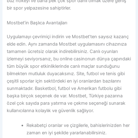
buz hokeyi ve daha pek çok spor dahil olmak üzere geniş
bir spor yelpazesine sahiptirler.
Mostbet’in Başlıca Avantajları
Uygulamayı çevrimiçi indirin ve Mostbet’ten sayısız kazanç
elde edin. Aynı zamanda Mostbet uygulamasını cihazınıza
tamamen ücretsiz olarak indirebilirsiniz. Canlı oyunları
izlemeyi seviyorsanız, bu online casinonun dünya çapındaki
tüm büyük spor etkinliklerinde canlı maçlar sunduğunu
bilmekten mutluluk duyacaksınız. Site, futbol ve tenis gibi
çeşitli sporlar için sektördeki en iyi oranlardan bazılarını
sunmaktadır. Basketbol, futbol ve Amerikan futbolu gibi
başka birçok seçenek de var. Mostbet, Türkiye pazarına
özel çok sayıda para yatırma ve çekme seçeneği sunarak
kullanıcılarına kolaylık ve güvenlik sağlıyor.
Rekabetçi oranlar ve çizgilerle, bahislerinizden her
zaman en iyi şekilde yararlanabilirsiniz.