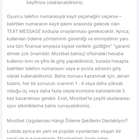
keyfinize odaklanabilirsiniz.
Oyuncu telefon numarasıyla kayıt seçeneğini seçerse –
belirtilen numaranın kayıt işlemi sırasında gelecek olan
TEXT MESSAGE koduyla onaylanması gerekecektir. Ayrıca,
kullanılan ödeme yönteminin güvenliği ve emniyetinin yanı
sıra tüm finansal empieza kişisel verilerin gizliliğini” “garanti
etmek çok önemlidir. Mostbet bahisçi ofisindeki hesaba
kullanıcı ismi ve şifre ile giriş yapabilirsiniz; burada hesapta
belirtilen telefon numarasını veya e-posta adresini giriş
olarak kullanabilirsiniz. Bahis bonusu kazanmak için, alınan
tutarın, her bir sonucun oranının 1 . 4 veya daha yüksek
olduğu üç veya daha fazla olayla kombine bahislerinde 5
kez kazanılması gerekir. Evet, Mostbet’te çeşitli uluslararası
spor etkinliklerine bahis oynayabilirsiniz.
Mostbet Uygulaması Hangi Ödeme Şekillerini Destekliyor?
Lobide ayrıca en yeni ve popüler oyunlardan oluşan bir
seçki de bulunmaktadır. Mostbet’teki önde gelen