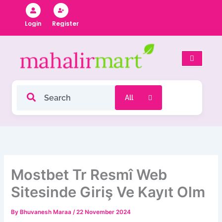
Skip
to
Register
Login
content
Mostbet Tr Resmî Web
Sitesinde Giriş Ve Kayıt Olm
By
Bhuvanesh Maraa
/
22 November 2024