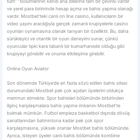
tüm” “bölümlerinin kendi ana dillerine tam bir çevirisi vardır
ve yerel para biriminde hesap açma ve bahis yapma olanağı
vardır. Mostbet’teki canlı on line casino, kullanıcıların bir
video yayını aracılığıyla gerçek zamanlı krupiyelerle casino
oyunları oynamasına olanak tanıyan bir özelliktir. Bu, daha
sürükleyici ve otantik bir oyun deneyimi sunar, çünkü
oyuncular tıpkı kara tabanlı bir kumarhanede olduğu gibi
krupiyeyi görebilir ve onunla etkileşime girebilir.
Online Oyun Aviator
Son dönemde Türkiye’de en fazla sözü edilen bahis sitesi
durumundaki Mostbet pek çok açıdan üyelerini oldukça
memnun etmekte. Spor bahisleri bölümünde birbirinden
ilginç karşılaşmalara bahis yapma imkanını Mostbet’te
bulmak mümkün. Futbol empieza basketbol dışında dövüş
sanatlarından batmintona kadar pek çok spor
karşılaşmasına, yüksek oranlar Mostbet bahis bölümünde.
Ayrıca, isteyen üyeler canlı bahis bölümünde kombine