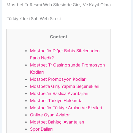
Mostbet Tr Resmî Web Sitesinde Giriş Ve Kayıt Olma
Türkiye’deki Sah Web Sitesi
Content
Mostbet’in Diğer Bahis Sitelerinden
Farkı Nedir?
Mostbet Tr Casino’sunda Promosyon
Kodları
Mostbet Promosyon Kodları
Mostbet’e Giriş Yapma Seçenekleri
Mostbet’in Başlıca Avantajları
Mostbet Türkiye Hakkında
Mostbet’in Türkiye Artıları Ve Eksileri
Online Oyun Aviator
Mostbet Bahisçi Avantajları
Spor Dalları