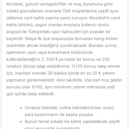
Mostbet, güncel vardagskl?der ve maç durumuna göre
sürekli güncellenen oranlarla Türk müşterilerine çeşitli spor
dallarına canlı bahis yapma şansı sunuyor. Mostbet’in canlı
bahis bölümü, uygun oranları empieza kullanıcı dostu
arayüzü ile Türkiye’deki spor bahisçileri için popüler bir
seçimdir. Siteye ilk üye oluşunuzda bonusları hangi bölüm
üzerinden almak istediğiniz sorulmaktadır. Bundan sonra,
işletmenin spor veya kumarhane bölümünde
kullanabileceğiniz 2. 500 ₺’ye kadar bir bonus ve 250
ücretsiz dönüş talep edebilirsiniz. %125 bonus talep etmek
için, kayıttan sonraki 30 dakika içinde en az 20 ₺ yatırım
yapmanız gerekmektedir. Aksi takdirde, standart hoş geldin
bonusu olan %100, aynı minimum yatırım miktarıyla yedi
gün içinde talep edilebilir.
Ücretsiz bahisler, online bahislerinizden uvant
para kazanmanın bir başka yoludur.
Bunun temel sebebi ise bahis yapılabilecek çeşitli
spor ve oyunlar sunmalarıdır.