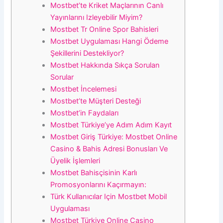
Mostbet’te Kriket Maçlarının Canlı
Yayınlarını Izleyebilir Miyim?
Mostbet Tr Online Spor Bahisleri
Mostbet Uygulaması Hangi Ödeme
Şekillerini Destekliyor?
Mostbet Hakkında Sıkça Sorulan
Sorular
Mostbet İncelemesi
Mostbet’te Müşteri Desteği
Mostbet’in Faydaları
Mostbet Türkiye’ye Adım Adım Kayıt
Mostbet Giriş Türkiye: Mostbet Online
Casino & Bahis Adresi Bonusları Ve
Üyelik İşlemleri
Mostbet Bahisçisinin Karlı
Promosyonlarını Kaçırmayın:
Türk Kullanıcılar Için Mostbet Mobil
Uygulaması
Mostbet Türkiye Online Casino