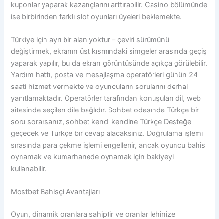
kuponlar yaparak kazançlarını arttırabilir. Casino bölümünde
ise birbirinden farklı slot oyunları üyeleri beklemekte.
Türkiye için ayrı bir alan yoktur – çeviri sürümünü
değiştirmek, ekranın üst kısmındaki simgeler arasında geçiş
yaparak yapılır, bu da ekran görüntüsünde açıkça görülebilir.
Yardım hattı, posta ve mesajlaşma operatörleri günün 24
saati hizmet vermekte ve oyuncuların sorularını derhal
yanıtlamaktadır. Operatörler tarafından konuşulan dil, web
sitesinde seçilen dile bağlıdır. Sohbet odasında Türkçe bir
soru sorarsanız, sohbet kendi kendine Türkçe Desteğe
geçecek ve Türkçe bir cevap alacaksınız. Doğrulama işlemi
sırasında para çekme işlemi engellenir, ancak oyuncu bahis
oynamak ve kumarhanede oynamak için bakiyeyi
kullanabilir.
Mostbet Bahisçi Avantajları
Oyun, dinamik oranlara sahiptir ve oranlar lehinize