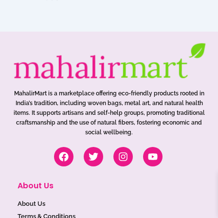
MahalirMart is a marketplace offering eco-friendly products rooted in
India’s tradition, including woven bags, metal art, and natural health
items. It supports artisans and self-help groups, promoting traditional
craftsmanship and the use of natural fibers, fostering economic and
social wellbeing.
F
T
I
Y
a
w
n
o
c
i
s
u
e
t
t
t
About Us
b
t
a
u
o
e
g
b
About Us
o
r
r
e
Terms & Conditions