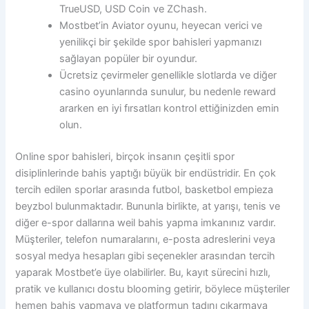
TrueUSD, USD Coin ve ZChash.
Mostbet’in Aviator oyunu, heyecan verici ve
yenilikçi bir şekilde spor bahisleri yapmanızı
sağlayan popüler bir oyundur.
Ücretsiz çevirmeler genellikle slotlarda ve diğer
casino oyunlarında sunulur, bu nedenle reward
ararken en iyi fırsatları kontrol ettiğinizden emin
olun.
Online spor bahisleri, birçok insanın çeşitli spor
disiplinlerinde bahis yaptığı büyük bir endüstridir. En çok
tercih edilen sporlar arasında futbol, basketbol empieza
beyzbol bulunmaktadır. Bununla birlikte, at yarışı, tenis ve
diğer e-spor dallarına weil bahis yapma imkanınız vardır.
Müşteriler, telefon numaralarını, e-posta adreslerini veya
sosyal medya hesapları gibi seçenekler arasından tercih
yaparak Mostbet’e üye olabilirler. Bu, kayıt sürecini hızlı,
pratik ve kullanıcı dostu blooming getirir, böylece müşteriler
hemen bahis yapmaya ve platformun tadını çıkarmaya