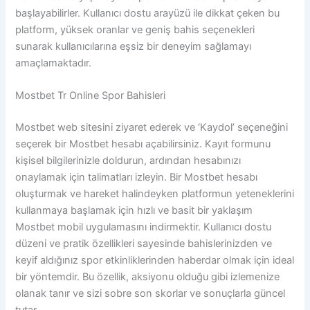
başlayabilirler. Kullanıcı dostu arayüzü ile dikkat çeken bu
platform, yüksek oranlar ve geniş bahis seçenekleri
sunarak kullanıcılarına eşsiz bir deneyim sağlamayı
amaçlamaktadır.
Mostbet Tr Online Spor Bahisleri
Mostbet web sitesini ziyaret ederek ve ‘Kaydol’ seçeneğini
seçerek bir Mostbet hesabı açabilirsiniz. Kayıt formunu
kişisel bilgilerinizle doldurun, ardından hesabınızı
onaylamak için talimatları izleyin. Bir Mostbet hesabı
oluşturmak ve hareket halindeyken platformun yeteneklerini
kullanmaya başlamak için hızlı ve basit bir yaklaşım
Mostbet mobil uygulamasını indirmektir. Kullanıcı dostu
düzeni ve pratik özellikleri sayesinde bahislerinizden ve
keyif aldığınız spor etkinliklerinden haberdar olmak için ideal
bir yöntemdir. Bu özellik, aksiyonu olduğu gibi izlemenize
olanak tanır ve sizi sobre son skorlar ve sonuçlarla güncel