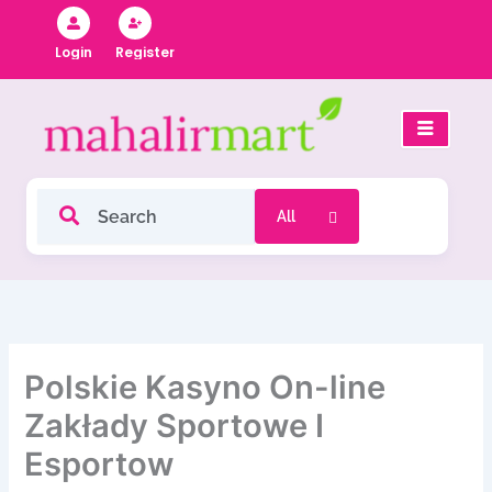
Skip
to
Register
Login
content
Polskie Kasyno On-line
Zakłady Sportowe I
Esportow