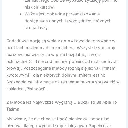
zamiast tego dobrze wybadać sytuację pomimo
niskich kursów.
Ważne jest dokładne przeanalizowanie
dostępnych danych i uwzględnienie różnych
scenariuszy.
Dodatkową opcją są wpłaty gotówkowe dokonywane w
punktach naziemnych bukmachera. Wszystkie sposoby
realizowania wpłaty są w pełni bezpłatne, a więc
bukmacher STS nie und nimmer pobiera od nich żadnych
prowizji. Poszczególne metody różnią się jednak limitami
kwotowymi – dla niektórych dolnym limitem jest np.
Szczegółowe informacje na ten temat można sprawdzić w
zakładce „Płatności”.
2 Metoda Na Najwyższą Wygraną U Buka? To Be Able To
Taśma
My wiemy, że nie chcecie tracić pieniędzy i popełniać
błędów, dlatego wychodzimy z inicjatywą. Zupełnie za