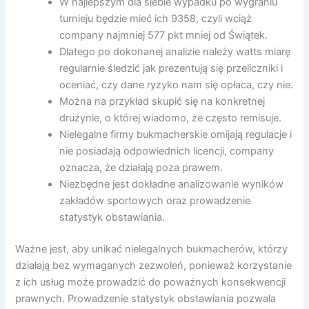
W najlepszym dla siebie wypadku po wygraniu
turnieju będzie mieć ich 9358, czyli wciąż
company najmniej 577 pkt mniej od Świątek.
Dlatego po dokonanej analizie należy watts miarę
regularnie śledzić jak prezentują się przeliczniki i
oceniać, czy dane ryzyko nam się opłaca, czy nie.
Można na przykład skupić się na konkretnej
drużynie, o której wiadomo, że często remisuje.
Nielegalne firmy bukmacherskie omijają regulacje i
nie posiadają odpowiednich licencji, company
oznacza, że działają poza prawem.
Niezbędne jest dokładne analizowanie wyników
zakładów sportowych oraz prowadzenie
statystyk obstawiania.
Ważne jest, aby unikać nielegalnych bukmacherów, którzy
działają bez wymaganych zezwoleń, ponieważ korzystanie
z ich usług może prowadzić do poważnych konsekwencji
prawnych. Prowadzenie statystyk obstawiania pozwala