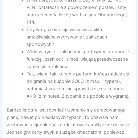
PLN i ostatecznie z powodzeniem postawiliśmy
mhh jedenastą liczbę watts ciągu Fibonacciego,
144.
Czy w ogóle istnieje właściwa abilità
umożliwiające wygrywanie t zakładach
sportowych?
Wiele witryn z . zakładami sportowymi proponuje
funkcję „cash out”, umożliwiającą przedwczesne
zamknięcie zakładu.
Tak, wiem, taki kurs nie perform końca nadaje się
do grania na kuponie SOLO (z max. 1 typem),
natomiast znakomicie sprawdzi się na kuponie
AKO (z minutes. 2 typami) dla podbicia wygranej.
Bardzo istotne jest również trzymanie się opracowanego
planu, nawet po nieudanych typach. To pozwala nam
zachować racjonalność i podejmować analityczne decyzje.
Jednak ght karty zwykle służą bukmacherom, ponieważ