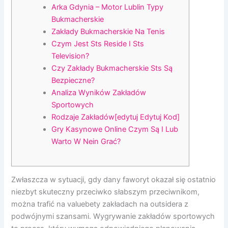
Arka Gdynia – Motor Lublin Typy
Bukmacherskie
Zakłady Bukmacherskie Na Tenis
Czym Jest Sts Reside I Sts
Television?
Czy Zakłady Bukmacherskie Sts Są
Bezpieczne?
Analiza Wyników Zakładów
Sportowych
Rodzaje Zakładów[edytuj Edytuj Kod]
Gry Kasynowe Online Czym Są I Lub
Warto W Nein Grać?
Zwłaszcza w sytuacji, gdy dany faworyt okazał się ostatnio
niezbyt skuteczny przeciwko słabszym przeciwnikom,
można trafić na valuebety zakładach na outsidera z
podwójnymi szansami. Wygrywanie zakładów sportowych