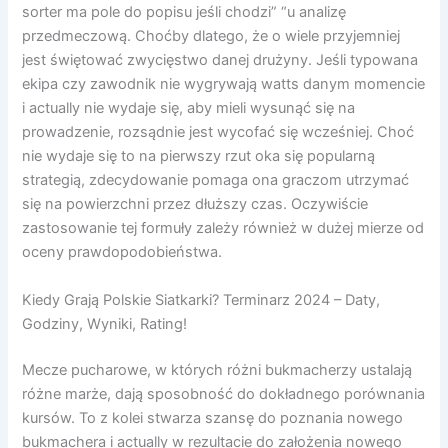
sorter ma pole do popisu jeśli chodzi” “u analizę
przedmeczową. Choćby dlatego, że o wiele przyjemniej
jest świętować zwycięstwo danej drużyny. Jeśli typowana
ekipa czy zawodnik nie wygrywają watts danym momencie
i actually nie wydaje się, aby mieli wysunąć się na
prowadzenie, rozsądnie jest wycofać się wcześniej. Choć
nie wydaje się to na pierwszy rzut oka się popularną
strategią, zdecydowanie pomaga ona graczom utrzymać
się na powierzchni przez dłuższy czas. Oczywiście
zastosowanie tej formuły zależy również w dużej mierze od
oceny prawdopodobieństwa.
Kiedy Grają Polskie Siatkarki? Terminarz 2024 – Daty,
Godziny, Wyniki, Rating!
Mecze pucharowe, w których różni bukmacherzy ustalają
różne marże, dają sposobność do dokładnego porównania
kursów. To z kolei stwarza szansę do poznania nowego
bukmachera i actually w rezultacie do założenia nowego