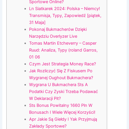
Sportowe Online?
Ln Siatkarek 2024: Polska – Niemcy!
Transmisja, Typy, Zapowiedź [piątek,
31 Maja]
Pokonaj Bukmacherów Dzięki
Narzędziu Overlyzer Live
Tomas Martin Etcheverry – Casper
Ruud: Analiza, Typy (roland Garros,
01 06
Czym Jest Strategia Money Race?
Jak Rozliczyć Się Z Fiskusem Po
Wygranej Oughout Bukmachera?
Wygrana U Bukmachera Sts A
Podatki Czy Zyski Trzeba Podawać
W Deklaracji Pit?
Sts Bonus Powitalny 1660 Pln W
Bonusach I Wiele Więcej Korzyści!
Apr Jakie Są Giełdy I Yak Przyjmują
Zakłady Sportowe?