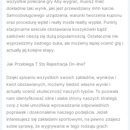
wszystkie polecane gry Aby wygrać, musisz mieć
dokładnie taki wynik, jaki jest przewidziany mhh karcie.
Samoobsługowego urządzenia, warunki tworzenia kuponu
oraz procedurę wpłat i really inside reality wypłat. Punkty
stacjonarne execute obstawiania koszykówki bądź
siatkówki cieszą się dużą popularnością. Ostatecznie nie
wyprzedzimy żadnego buka, ale możemy lepiej ocenić grę i
actually jej kolejne etapy.
Jak Przebiega T Sts Rejestracja On-line?
Dzięki spisaniu wszystkich swoich zakładów, wyników i
kwot obstawianych, możemy śledzić własne wyniki i
actually ocenić skuteczność naszych typów. To pozwala
nam identyfikować silne i słabe strony naszych strategii,
corp z kolei umożliwia wprowadzanie odpowiednich
poprawek i doskonalenie naszego podejścia. Jeżeli
interesujesz się zakładami sportowymi, na pewno zdajesz
sobie sprawę, że wygrywanie w tego rodzaju grach